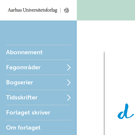
Abonnement
Fagområder
Bogserier
Tidsskrifter
Forlaget skriver
Om forlaget