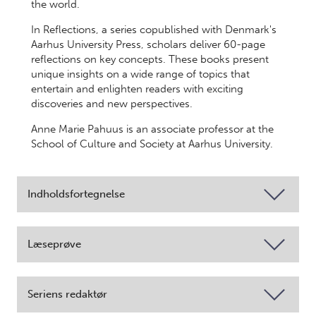
the world.
In Reflections, a series copublished with Denmark's
Aarhus University Press, scholars deliver 60-page
reflections on key concepts. These books present
unique insights on a wide range of topics that
entertain and enlighten readers with exciting
discoveries and new perspectives.
Anne Marie Pahuus is an associate professor at the
School of Culture and Society at Aarhus University.
Indholdsfortegnelse
Læseprøve
Seriens redaktør