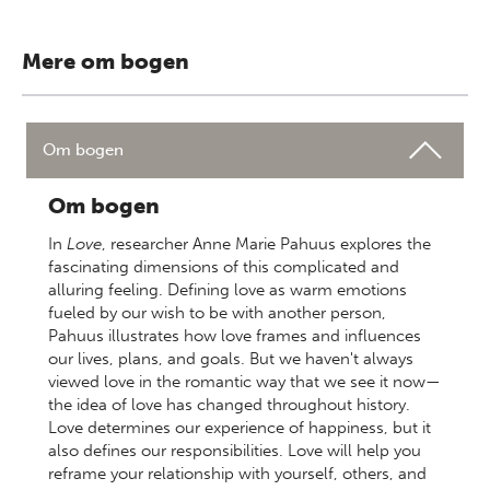
Mere om bogen
Om bogen
Om bogen
In
Love
, researcher Anne Marie Pahuus explores the
fascinating dimensions of this complicated and
alluring feeling. Defining love as warm emotions
fueled by our wish to be with another person,
Pahuus illustrates how love frames and influences
our lives, plans, and goals. But we haven't always
viewed love in the romantic way that we see it now—
the idea of love has changed throughout history.
Love determines our experience of happiness, but it
also defines our responsibilities. Love will help you
reframe your relationship with yourself, others, and