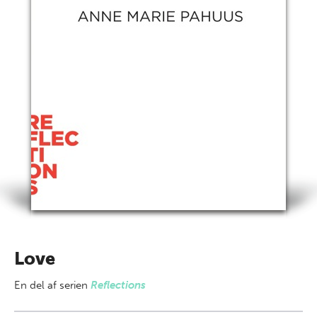
Love
En del af
serien
Reflections