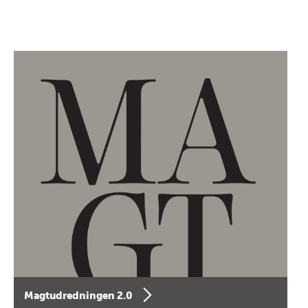
Magtudredningen 2.0