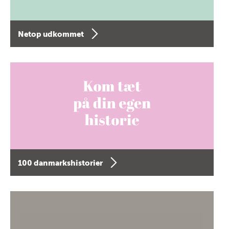
Netop udkommet
100 danmarkshistorier