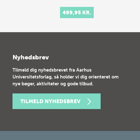
499,95 KR.
Nyhedsbrev
Tilmeld dig nyhedsbrevet fra Aarhus
Universitetsforlag, så holder vi dig orienteret om
nye bøger, aktiviteter og gode tilbud.
TILMELD NYHEDSBREV