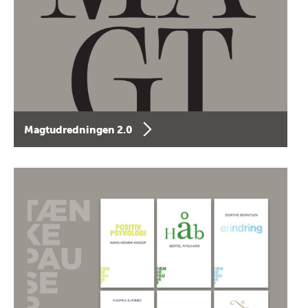
Magtudredningen 2.0