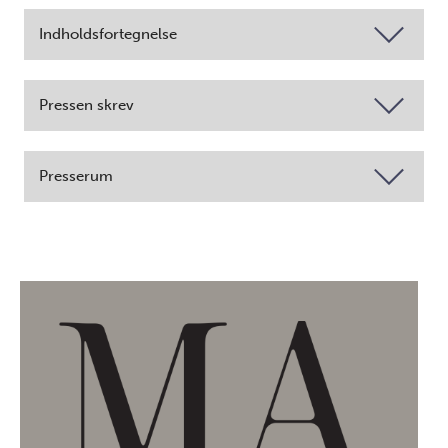
Indholdsfortegnelse
Pressen skrev
Presserum