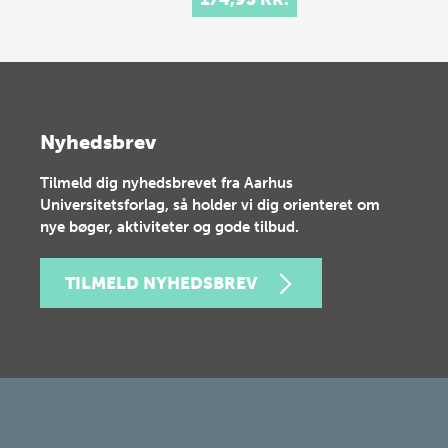
Nyhedsbrev
Tilmeld dig nyhedsbrevet fra Aarhus
Universitetsforlag, så holder vi dig orienteret om
nye bøger, aktiviteter og gode tilbud.
TILMELD NYHEDSBREV