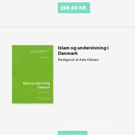
198,00 KR.
Islam og undervisning i
Danmark
Redigeret af
Asta Olesen
.