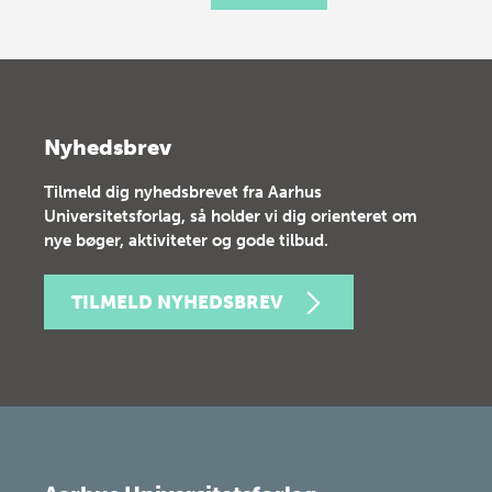
Nyhedsbrev
Tilmeld dig nyhedsbrevet fra Aarhus
Universitetsforlag, så holder vi dig orienteret om
nye bøger, aktiviteter og gode tilbud.
TILMELD NYHEDSBREV