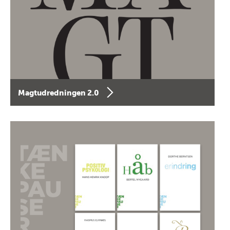
Magtudredningen 2.0