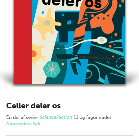
Celler deler os
En del af
serien
ScienceFaction
(1) og fagområdet
Naturvidenskab