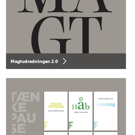
Magtudredningen 2.0