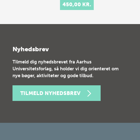
450,00 KR.
Nyhedsbrev
Tilmeld dig nyhedsbrevet fra Aarhus
Universitetsforlag, så holder vi dig orienteret om
nye bøger, aktiviteter og gode tilbud.
TILMELD NYHEDSBREV