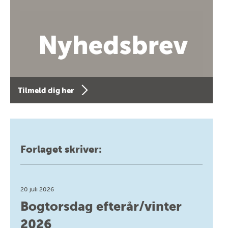
Tilmeld dig her
Forlaget skriver:
20 juli 2026
Bogtorsdag efterår/vinter
2026