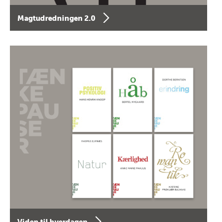
Magtudredningen 2.0