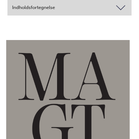
Indholdsfortegnelse