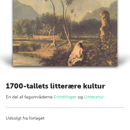
1700-tallets litterære kultur
En del af
fagområderne
Erindringer
og
Litteratur
Udsolgt fra forlaget