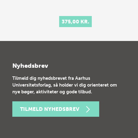
375,00 KR.
Nyhedsbrev
Tilmeld dig nyhedsbrevet fra Aarhus
Universitetsforlag, så holder vi dig orienteret om
nye bøger, aktiviteter og gode tilbud.
TILMELD NYHEDSBREV