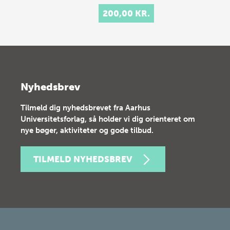
200,00 KR.
Nyhedsbrev
Tilmeld dig nyhedsbrevet fra Aarhus
Universitetsforlag, så holder vi dig orienteret om
nye bøger, aktiviteter og gode tilbud.
TILMELD NYHEDSBREV