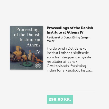
Proceedings of the Danish
Institute at Athens IV
Redigeret af
Jonas Eiring
Jørgen
Mejer
Fjerde bind i Det danske
Institut i Athens skriftserie,
som fremlægger de nyeste
resultater af dansk
Grækenlands-forskning
inden for arkæologi, histor…
298,00 KR.