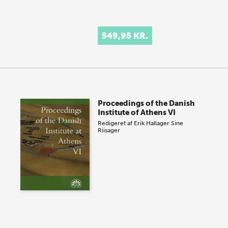
549,95 KR.
Proceedings of the Danish
Institute of Athens VI
Redigeret af
Erik Hallager
Sine
Riisager