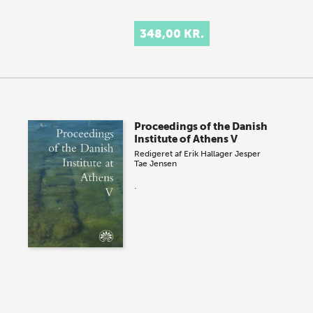
348,00 KR.
Proceedings of the Danish
Institute of Athens V
Redigeret af
Erik Hallager
Jesper
Tae Jensen
.