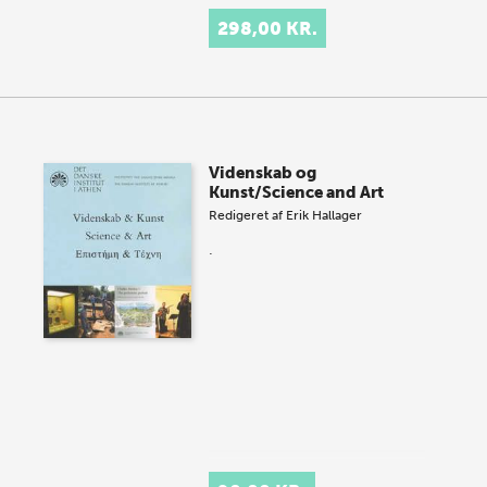
298,00 KR.
Videnskab og
Kunst/Science and Art
Redigeret af
Erik Hallager
.