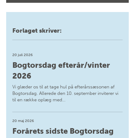
Forlaget skriver:
20 juli 2026
Bogtorsdag efterår/vinter
2026
Vi glæder os til at tage hul på efterårssæsonen af
Bogtorsdag. Allerede den 10. september inviterer vi
til en række oplæg med…
20 maj 2026
Forårets sidste Bogtorsdag