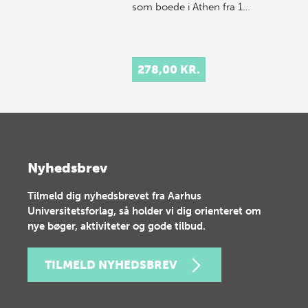
som boede i Athen fra 1…
278,00 KR.
Nyhedsbrev
Tilmeld dig nyhedsbrevet fra Aarhus
Universitetsforlag, så holder vi dig orienteret om
nye bøger, aktiviteter og gode tilbud.
TILMELD NYHEDSBREV