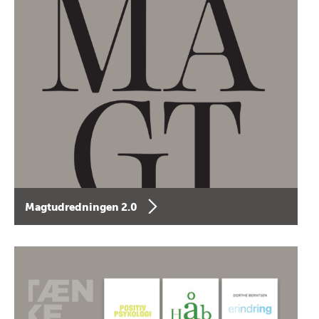
Magtudredningen 2.0