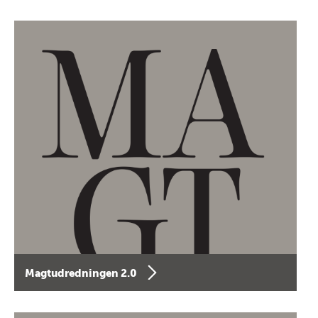
Magtudredningen 2.0