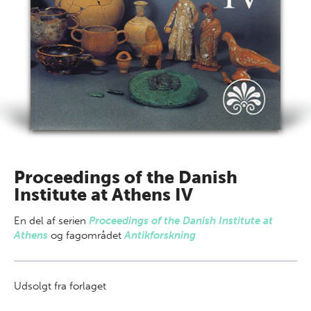
Proceedings of the Danish
Institute at Athens IV
En del af
serien
Proceedings of the Danish Institute at
Athens
og fagområdet
Antikforskning
Udsolgt fra forlaget