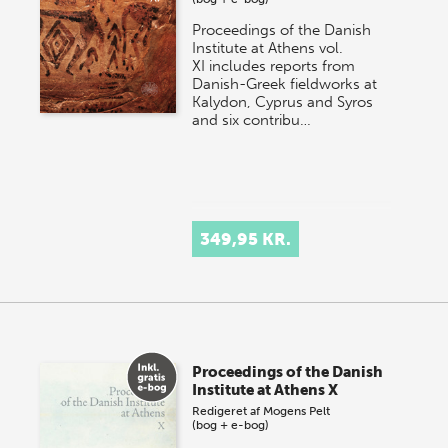
Proceedings of the Danish
Institute at Athens vol.
XI includes reports from
Danish-Greek fieldworks at
Kalydon, Cyprus and Syros
and six contribu…
349,95 KR.
Proceedings of the Danish
Institute at Athens X
Redigeret af
Mogens Pelt
(bog + e-bog)