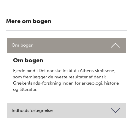
Mere om bogen
Om bogen
Om bogen
Fjerde bind i Det danske Institut i Athens skriftserie,
som fremlægger de nyeste resultater af dansk
Grækenlands-forskning inden for arkæologi, historie
og litteratur.
Indholdsfortegnelse