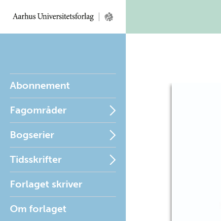
Abonnement
Fagområder
Bogserier
Tidsskrifter
Forlaget skriver
Om forlaget