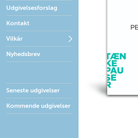
Udgivelsesforslag
Kontakt
Vilkår
Nyhedsbrev
Seneste udgivelser
Kommende udgivelser