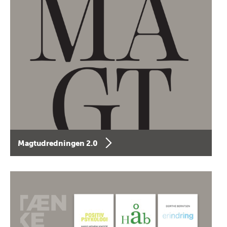
Magtudredningen 2.0