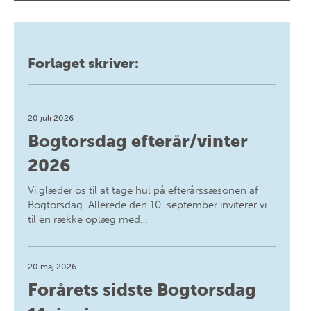
Forlaget skriver:
20 juli 2026
Bogtorsdag efterår/vinter
2026
Vi glæder os til at tage hul på efterårssæsonen af
Bogtorsdag. Allerede den 10. september inviterer vi
til en række oplæg med…
20 maj 2026
Forårets sidste Bogtorsdag