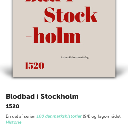
Blodbad i Stockholm
1520
En del af
serien
100 danmarkshistorier
(94) og fagområdet
Historie