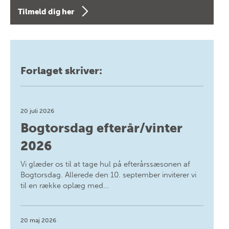
Tilmeld dig her
Forlaget skriver:
20 juli 2026
Bogtorsdag efterår/vinter
2026
Vi glæder os til at tage hul på efterårssæsonen af
Bogtorsdag. Allerede den 10. september inviterer vi
til en række oplæg med…
20 maj 2026