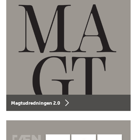
Magtudredningen 2.0