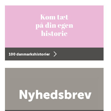
100 danmarkshistorier