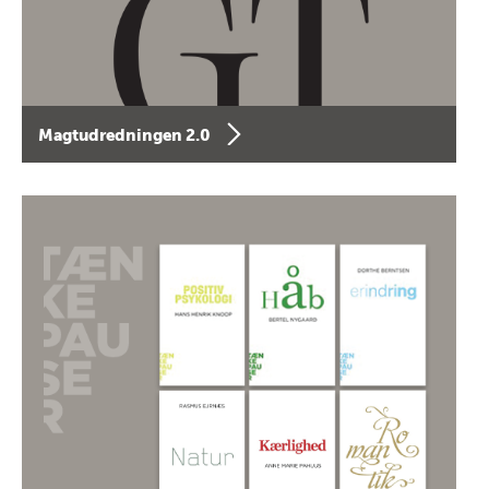
Magtudredningen 2.0