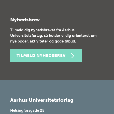
Nyhedsbrev
Tilmeld dig nyhedsbrevet fra Aarhus
Universitetsforlag, så holder vi dig orienteret om
nye bøger, aktiviteter og gode tilbud.
TILMELD NYHEDSBREV
Aarhus Universitetsforlag
Helsingforsgade 25