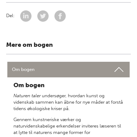
Del:
Mere om bogen
Om bogen
Om bogen
Naturen taler
undersøger, hvordan kunst og
videnskab sammen kan åbne for nye måder at forstå
tidens økologiske kriser på.
Gennem kunstneriske værker og
naturvidenskabelige erkendelser inviteres læseren til
at lytte til naturens mange former for