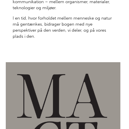
kommunikation – mellem organismer, materialer,
teknologier og miljøer.
I en tid, hvor forholdet mellem menneske og natur
må gentænkes, bidrager bogen med nye
perspektiver på den verden, vi deler, og på vores
plads i den.