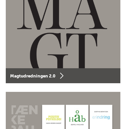
Magtudredningen 2.0