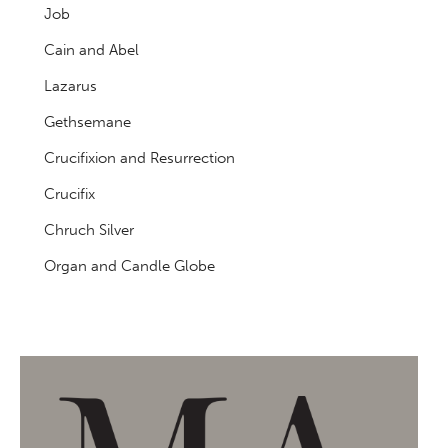
Job
Cain and Abel
Lazarus
Gethsemane
Crucifixion and Resurrection
Crucifix
Chruch Silver
Organ and Candle Globe