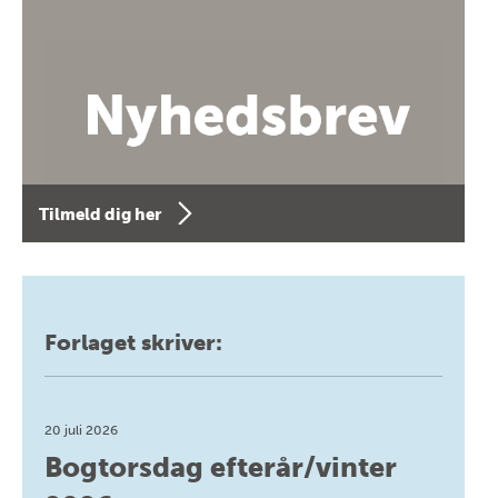
Tilmeld dig her
Forlaget skriver:
20 juli 2026
Bogtorsdag efterår/vinter