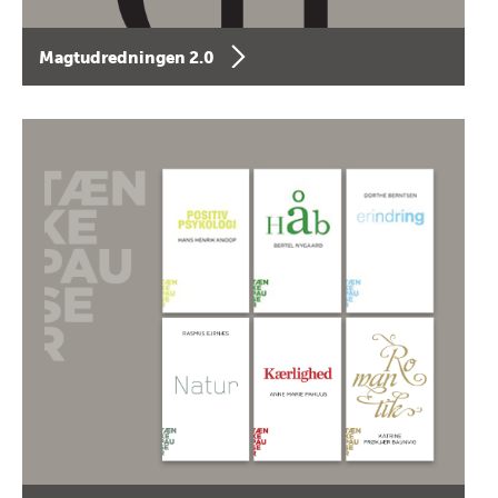
Magtudredningen 2.0