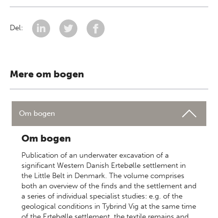
Del:
Mere om bogen
Om bogen
Om bogen
Publication of an underwater excavation of a
significant Western Danish Ertebølle settlement in
the Little Belt in Denmark. The volume comprises
both an overview of the finds and the settlement and
a series of individual specialist studies: e.g. of the
geological conditions in Tybrind Vig at the same time
of the Ertebølle settlement, the textile remains and