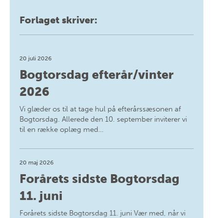
Forlaget skriver:
20 juli 2026
Bogtorsdag efterår/vinter
2026
Vi glæder os til at tage hul på efterårssæsonen af
Bogtorsdag. Allerede den 10. september inviterer vi
til en række oplæg med…
20 maj 2026
Forårets sidste Bogtorsdag
11. juni
Forårets sidste Bogtorsdag 11. juni Vær med, når vi