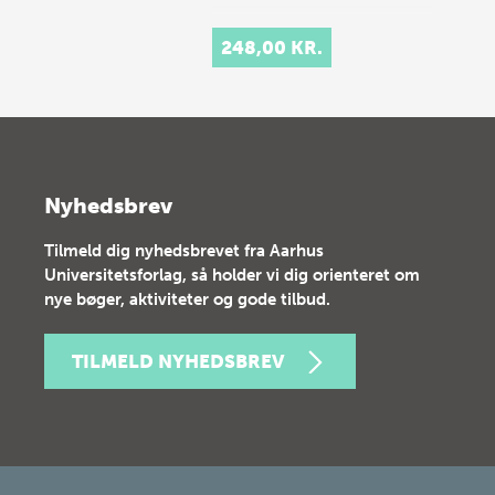
248,00 KR.
Nyhedsbrev
Tilmeld dig nyhedsbrevet fra Aarhus
Universitetsforlag, så holder vi dig orienteret om
nye bøger, aktiviteter og gode tilbud.
TILMELD NYHEDSBREV