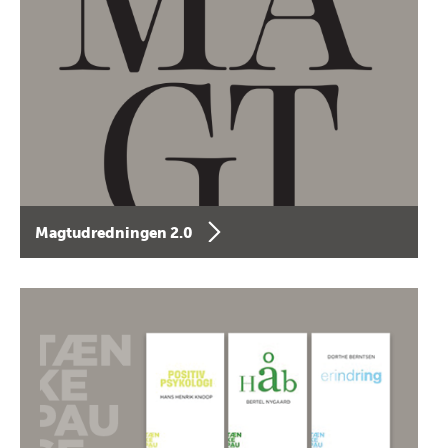
Magtudredningen 2.0