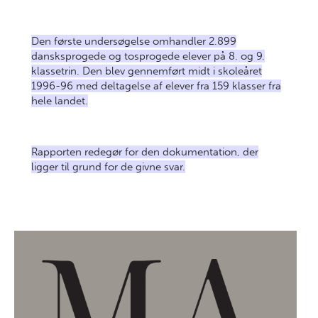
Den første undersøgelse omhandler 2.899
dansksprogede og tosprogede elever på 8. og 9.
klassetrin. Den blev gennemført midt i skoleåret
1996-96 med deltagelse af elever fra 159 klasser fra
hele landet.
Rapporten redegør for den dokumentation, der
ligger til grund for de givne svar.