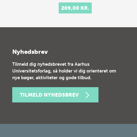
209,00 KR.
Nyhedsbrev
Tilmeld dig nyhedsbrevet fra Aarhus
Universitetsforlag, så holder vi dig orienteret om
nye bøger, aktiviteter og gode tilbud.
TILMELD NYHEDSBREV