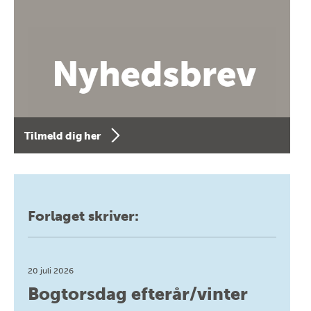
Tilmeld dig her
Forlaget skriver:
20 juli 2026
Bogtorsdag efterår/vinter