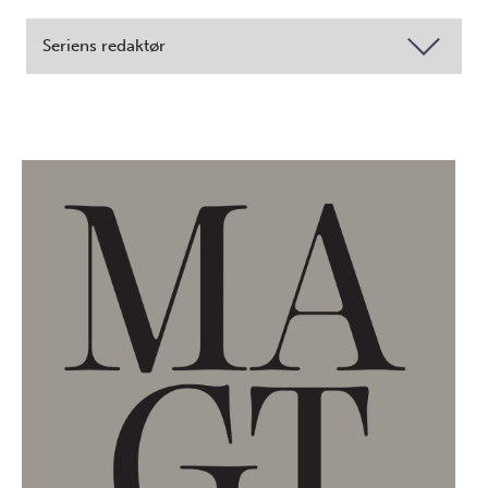
Seriens redaktør