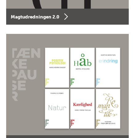
Magtudredningen 2.0