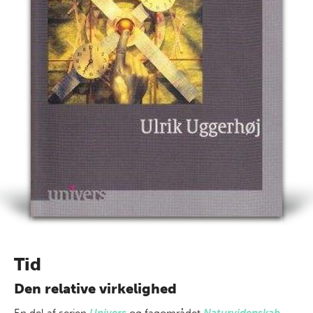
Tid
Den relative virkelighed