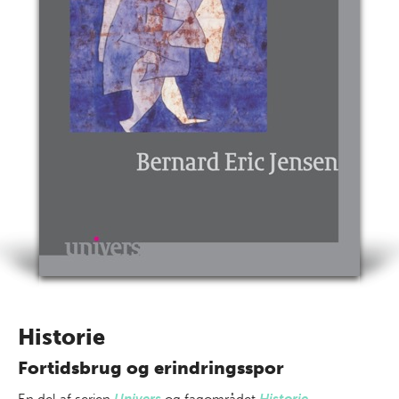
Historie
Fortidsbrug og erindringsspor