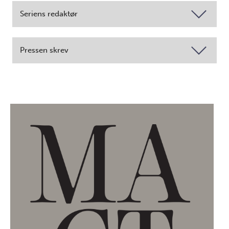
Seriens redaktør
Pressen skrev