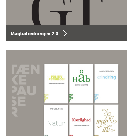
Magtudredningen 2.0