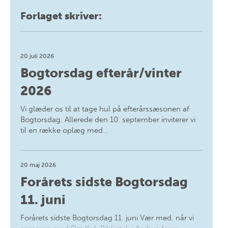
Forlaget skriver:
20 juli 2026
Bogtorsdag efterår/vinter
2026
Vi glæder os til at tage hul på efterårssæsonen af
Bogtorsdag. Allerede den 10. september inviterer vi
til en række oplæg med…
20 maj 2026
Forårets sidste Bogtorsdag
11. juni
Forårets sidste Bogtorsdag 11. juni Vær med, når vi