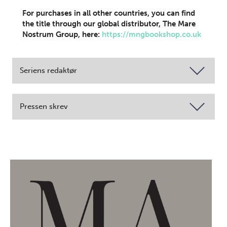
For purchases in all other countries, you can find
the title through our global distributor, The Mare
Nostrum Group, here:
https://mngbookshop.co.uk
Seriens redaktør
Pressen skrev