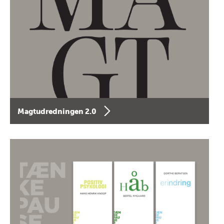
Magtudredningen 2.0