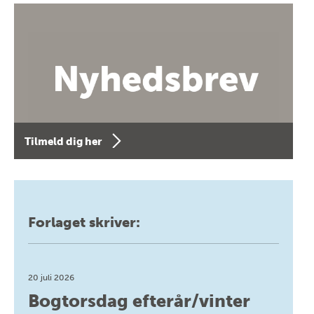
Tilmeld dig her
Forlaget skriver:
20 juli 2026
Bogtorsdag efterår/vinter