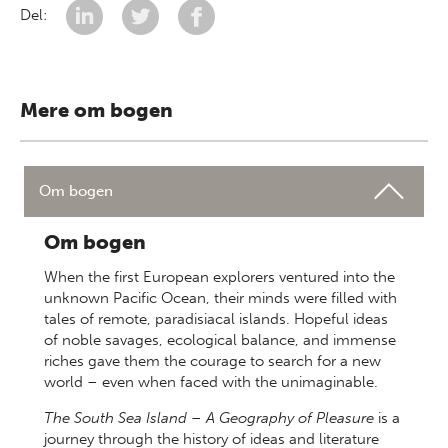
Del:
Mere om bogen
Om bogen
Om bogen
When the first European explorers ventured into the
unknown Pacific Ocean, their minds were filled with
tales of remote, paradisiacal islands. Hopeful ideas
of noble savages, ecological balance, and immense
riches gave them the courage to search for a new
world – even when faced with the unimaginable.
The South Sea Island – A Geography of Pleasure
is a
journey through the history of ideas and literature