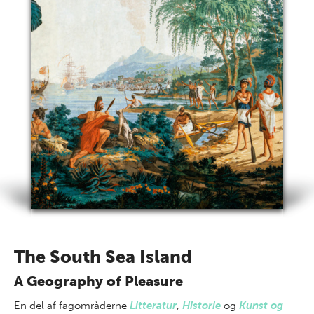
The South Sea Island
A Geography of Pleasure
En del af
fagområderne
Litteratur
,
Historie
og
Kunst og