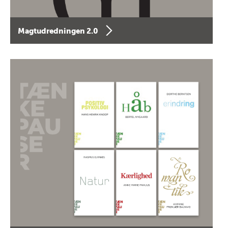
Magtudredningen 2.0