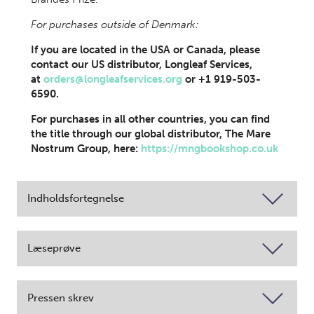
For purchases outside of Denmark:
If you are located in the USA or Canada, please
contact our US distributor, Longleaf Services,
at
orders@longleafservices.org
or +1 919-503-
6590.
For purchases in all other countries, you can find
the title through our global distributor, The Mare
Nostrum Group, here:
https://mngbookshop.co.uk
Indholdsfortegnelse
Læseprøve
Pressen skrev