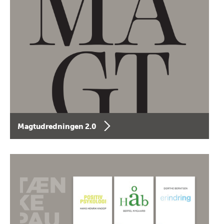
Magtudredningen 2.0