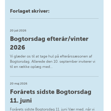
Forlaget skriver:
20 juli 2026
Bogtorsdag efterår/vinter
2026
Vi glæder os til at tage hul på efterårssæsonen af
Bogtorsdag. Allerede den 10. september inviterer vi
til en række oplæg med…
20 maj 2026
Forårets sidste Bogtorsdag
11. juni
Forårets sidste Bogtorsdag 11. juni Vær med, når vi