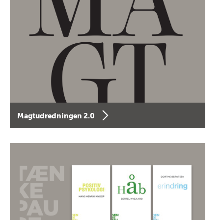
Magtudredningen 2.0