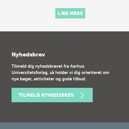
LÆS MERE
Nyhedsbrev
Tilmeld dig nyhedsbrevet fra Aarhus
Universitetsforlag, så holder vi dig orienteret om
nye bøger, aktiviteter og gode tilbud.
TILMELD NYHEDSBREV