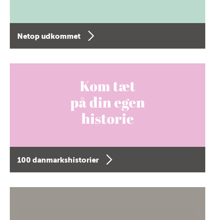
Netop udkommet
100 danmarkshistorier