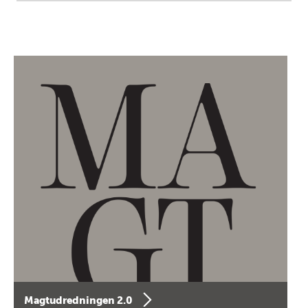
Magtudredningen 2.0