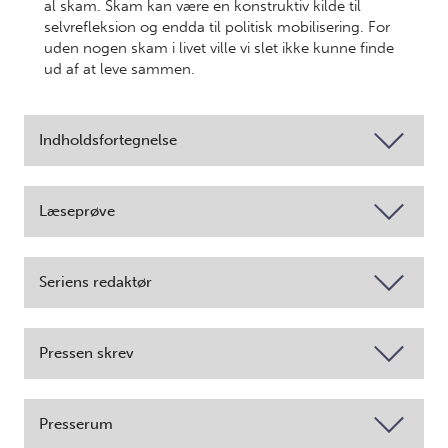
al skam. Skam kan være en konstruktiv kilde til
selvrefleksion og endda til politisk mobilisering. For
uden nogen skam i livet ville vi slet ikke kunne finde
ud af at leve sammen.
Indholdsfortegnelse
Læseprøve
Seriens redaktør
Pressen skrev
Presserum