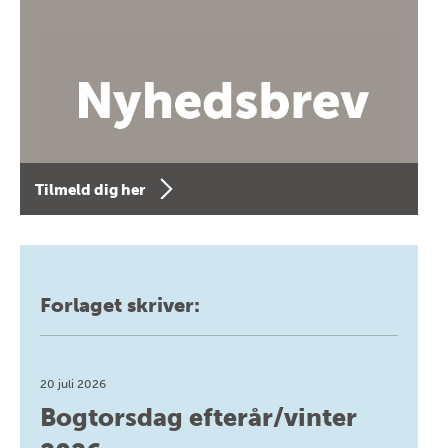
Tilmeld dig her
Forlaget skriver:
20 juli 2026
Bogtorsdag efterår/vinter