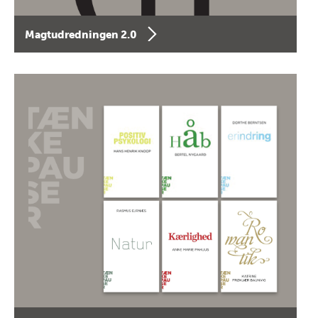
Magtudredningen 2.0