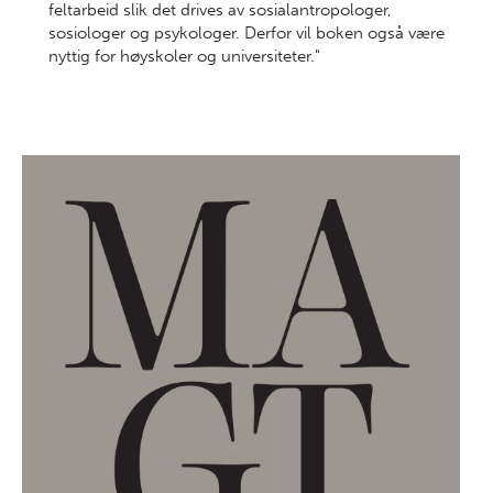
feltarbeid slik det drives av sosialantropologer,
sosiologer og psykologer. Derfor vil boken også være
nyttig for høyskoler og universiteter."