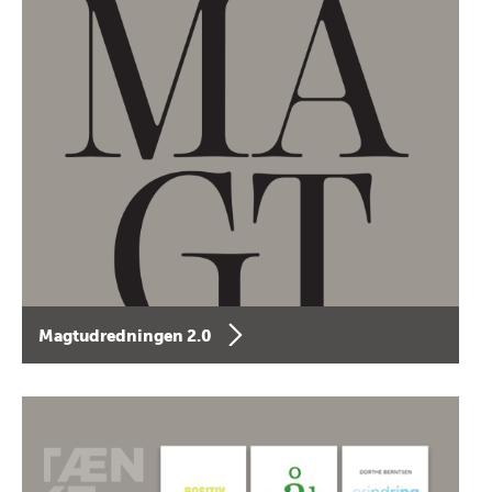
Magtudredningen 2.0