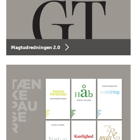
Magtudredningen 2.0