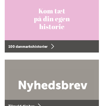
100 danmarkshistorier