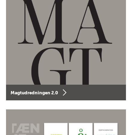
Magtudredningen 2.0