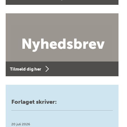
Tilmeld dig her
Forlaget skriver:
20 juli 2026