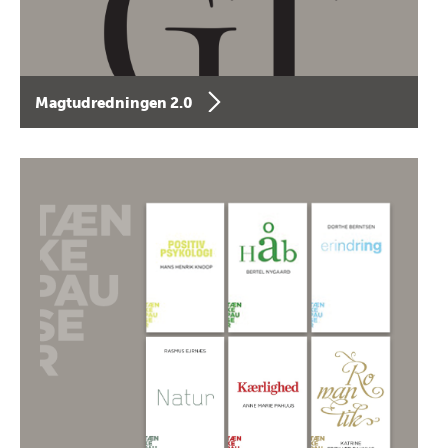
Magtudredningen 2.0