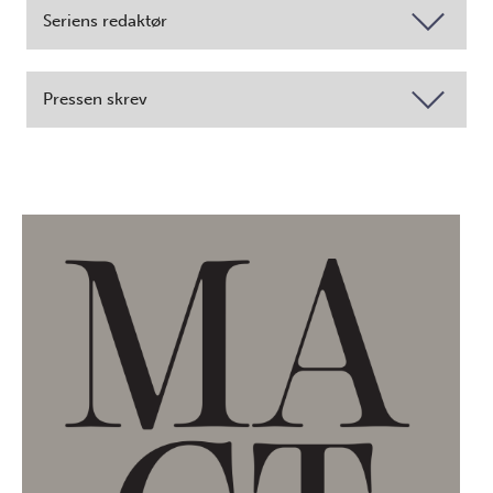
Seriens redaktør
Pressen skrev