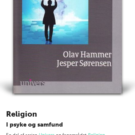
Religion
I psyke og samfund