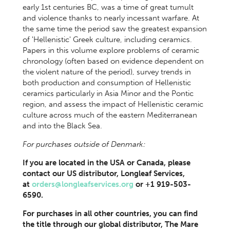
early 1st centuries BC, was a time of great tumult
and violence thanks to nearly incessant warfare. At
the same time the period saw the greatest expansion
of 'Hellenistic' Greek culture, including ceramics.
Papers in this volume explore problems of ceramic
chronology (often based on evidence dependent on
the violent nature of the period), survey trends in
both production and consumption of Hellenistic
ceramics particularly in Asia Minor and the Pontic
region, and assess the impact of Hellenistic ceramic
culture across much of the eastern Mediterranean
and into the Black Sea.
For purchases outside of Denmark:
If you are located in the USA or Canada, please
contact our US distributor, Longleaf Services,
at
orders@longleafservices.org
or +1 919-503-
6590.
For purchases in all other countries, you can find
the title through our global distributor, The Mare