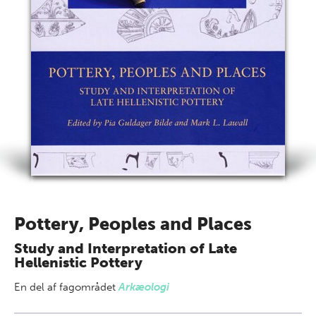
Pottery, Peoples and Places
Study and Interpretation of Late
Hellenistic Pottery
En del af
fagområdet
Arkæologi