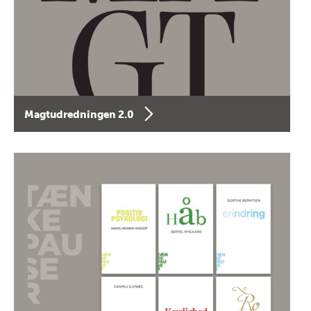
Magtudredningen 2.0