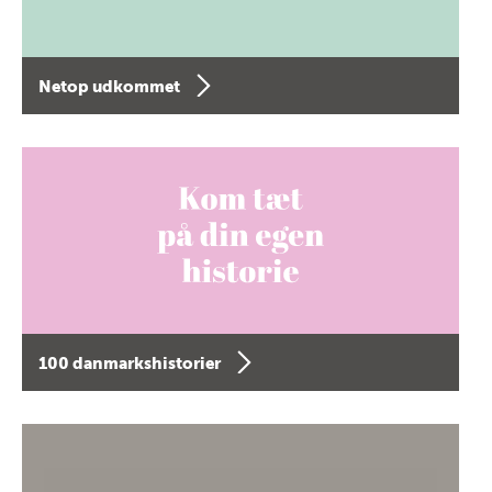
Netop udkommet
100 danmarkshistorier