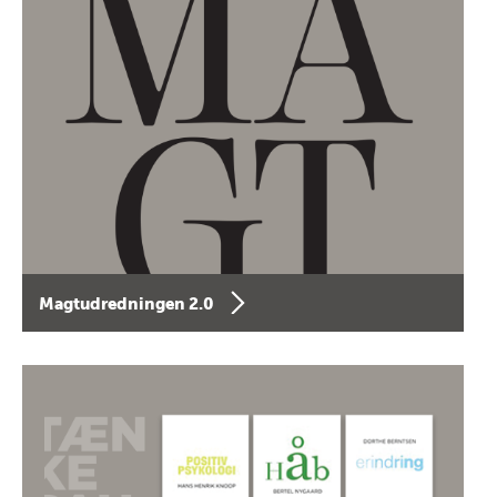
Magtudredningen 2.0