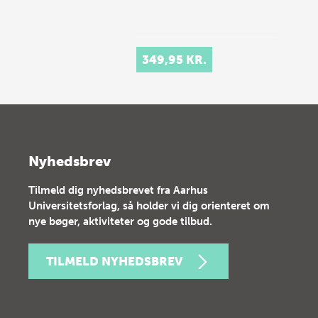
349,95 KR.
Nyhedsbrev
Tilmeld dig nyhedsbrevet fra Aarhus
Universitetsforlag, så holder vi dig orienteret om
nye bøger, aktiviteter og gode tilbud.
TILMELD NYHEDSBREV