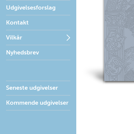
Udgivelsesforslag
Kontakt
Vilkår
Nyhedsbrev
Seneste udgivelser
Kommende udgivelser