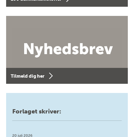
Tilmeld dig her
Forlaget skriver:
20 juli 2026