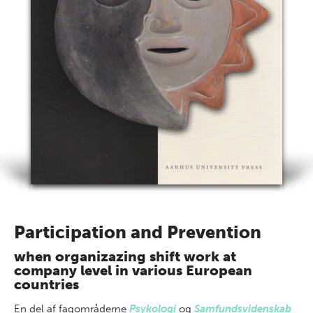
Participation and Prevention
when organizazing shift work at
company level in various European
countries
En del af
fagområderne
Psykologi
og
Samfundsvidenskab