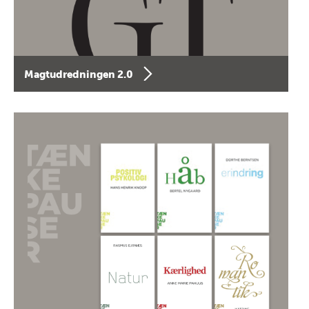
Magtudredningen 2.0