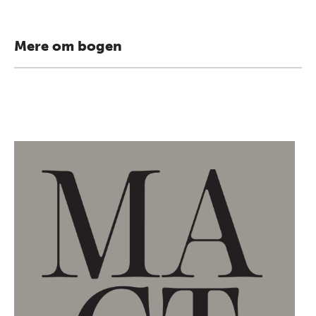
Mere om bogen