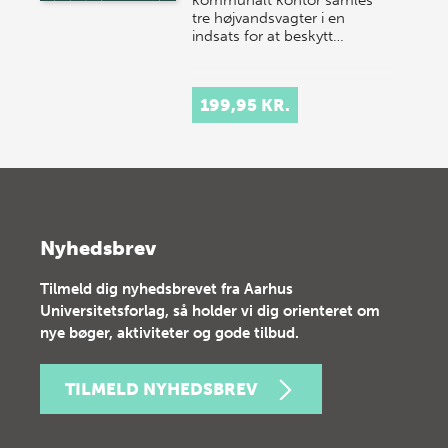
tre højvandsvagter i en
indsats for at beskytt…
199,95 KR.
Nyhedsbrev
Tilmeld dig nyhedsbrevet fra Aarhus
Universitetsforlag, så holder vi dig orienteret om
nye bøger, aktiviteter og gode tilbud.
TILMELD NYHEDSBREV