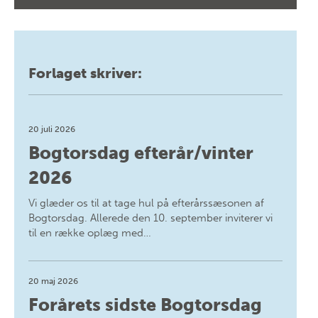
Forlaget skriver:
20 juli 2026
Bogtorsdag efterår/vinter
2026
Vi glæder os til at tage hul på efterårssæsonen af
Bogtorsdag. Allerede den 10. september inviterer vi
til en række oplæg med…
20 maj 2026
Forårets sidste Bogtorsdag