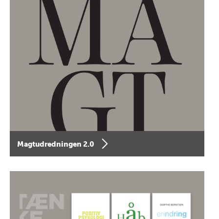
Magtudredningen 2.0