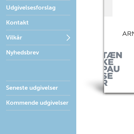
Udgivelsesforslag
Kontakt
Vilkår
Nyhedsbrev
Seneste udgivelser
Kommende udgivelser