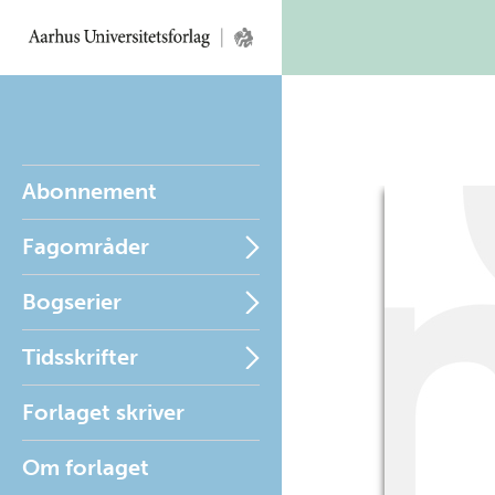
Abonnement
Fagområder
Bogserier
Tidsskrifter
Forlaget skriver
Om forlaget