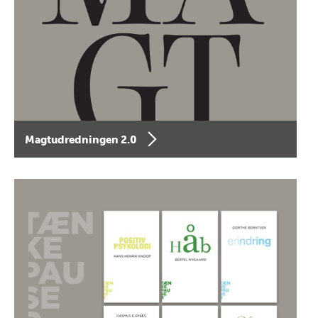
Magtudredningen 2.0