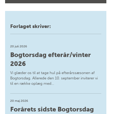
Forlaget skriver:
20 juli 2026
Bogtorsdag efterår/vinter
2026
Vi glæder os til at tage hul på efterårssæsonen af
Bogtorsdag. Allerede den 10. september inviterer vi
til en række oplæg med…
20 maj 2026
Forårets sidste Bogtorsdag