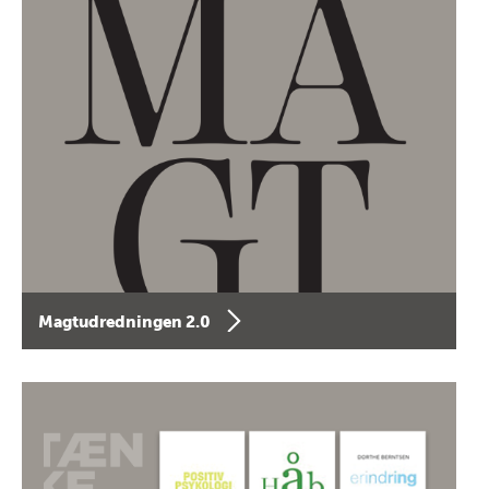
Magtudredningen 2.0