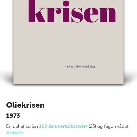
Oliekrisen
1973
En del af
serien
100 danmarkshistorier
(23) og fagområdet
Historie