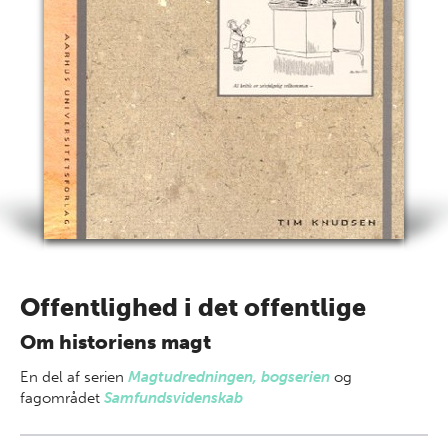
Offentlighed i det offentlige
Om historiens magt
En del af
serien
Magtudredningen, bogserien
og
fagområdet
Samfundsvidenskab