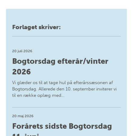
Forlaget skriver:
20 juli 2026
Bogtorsdag efterår/vinter
2026
Vi glæder os til at tage hul på efterårssæsonen af
Bogtorsdag. Allerede den 10. september inviterer vi
til en række oplæg med…
20 maj 2026
Forårets sidste Bogtorsdag