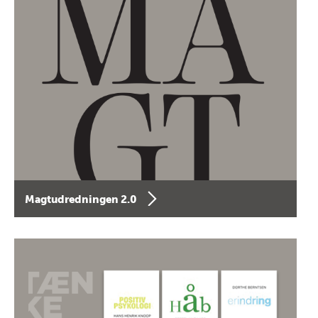
Magtudredningen 2.0