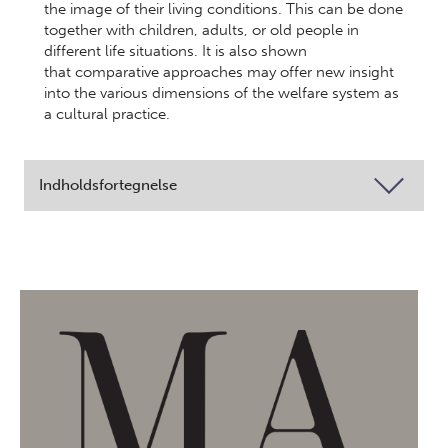
the image of their living conditions. This can be done
together with children, adults, or old people in
different life situations. It is also shown
that comparative approaches may offer new insight
into the various dimensions of the welfare system as
a cultural practice.
Indholdsfortegnelse