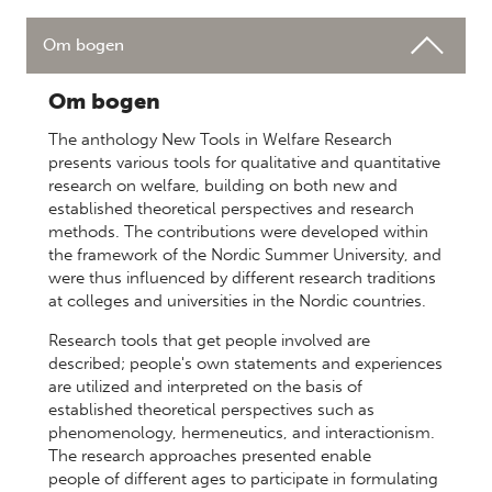
Om bogen
Om bogen
The anthology New Tools in Welfare Research
presents various tools for qualitative and quantitative
research on welfare, building on both new and
established theoretical perspectives and research
methods. The contributions were developed within
the framework of the Nordic Summer University, and
were thus influenced by different research traditions
at colleges and universities in the Nordic countries.
Research tools that get people involved are
described; people's own statements and experiences
are utilized and interpreted on the basis of
established theoretical perspectives such as
phenomenology, hermeneutics, and interactionism.
The research approaches presented enable
people of different ages to participate in formulating