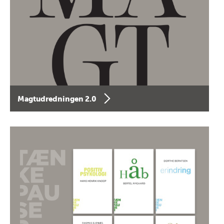
Magtudredningen 2.0