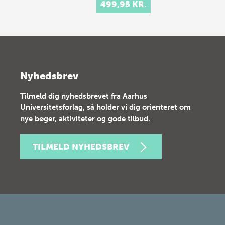
499,95 KR.
Nyhedsbrev
Tilmeld dig nyhedsbrevet fra Aarhus
Universitetsforlag, så holder vi dig orienteret om
nye bøger, aktiviteter og gode tilbud.
TILMELD NYHEDSBREV