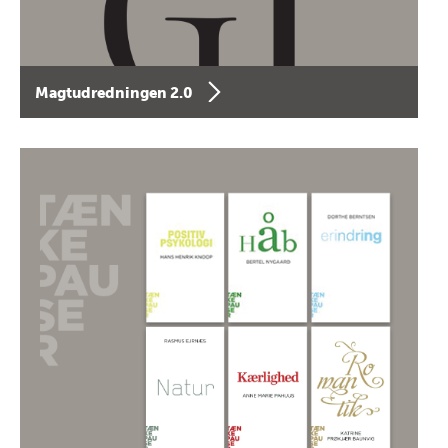
Magtudredningen 2.0