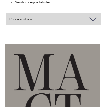
af Newtons egne tekster.
Pressen skrev