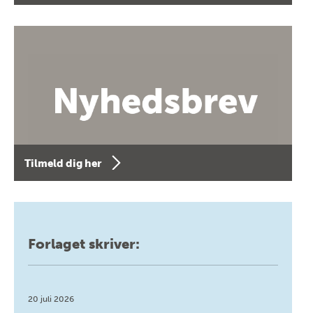
Tilmeld dig her
Forlaget skriver:
20 juli 2026