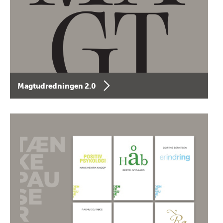
Magtudredningen 2.0