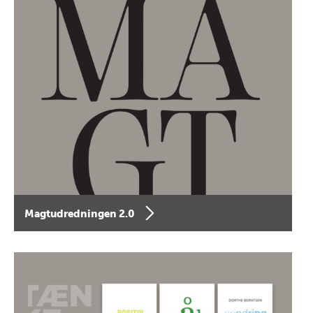
Magtudredningen 2.0