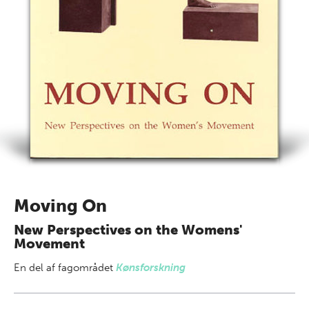
Moving On
New Perspectives on the Womens'
Movement
En del af
fagområdet
Kønsforskning