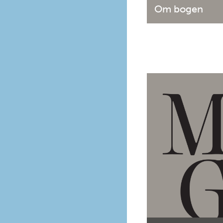
Om bogen