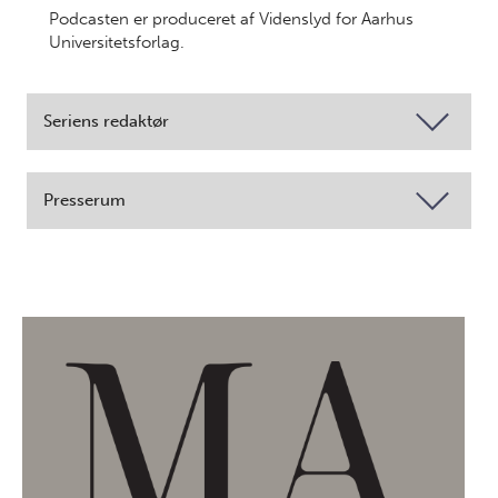
Podcasten er produceret af Videnslyd for Aarhus
Universitetsforlag.
Seriens redaktør
Presserum