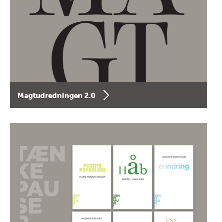
Magtudredningen 2.0