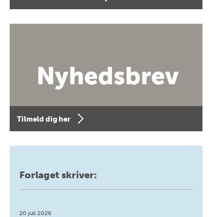
Tilmeld dig her
Forlaget skriver:
20 juli 2026