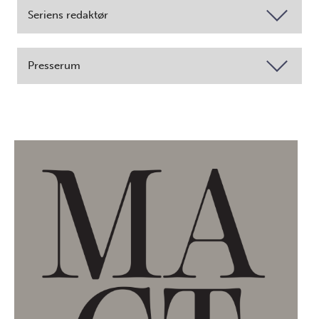
Seriens redaktør
Presserum