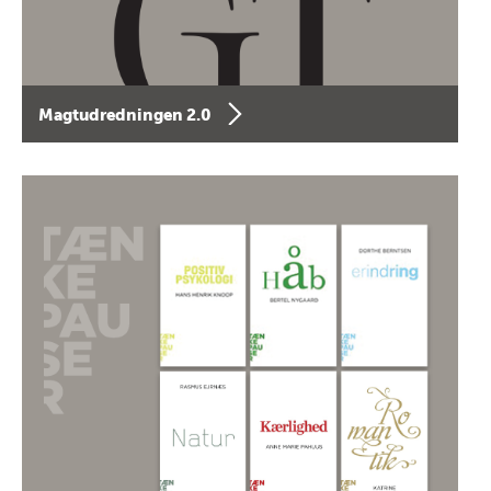
Magtudredningen 2.0